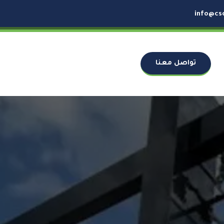
info@cs
تواصل معنا