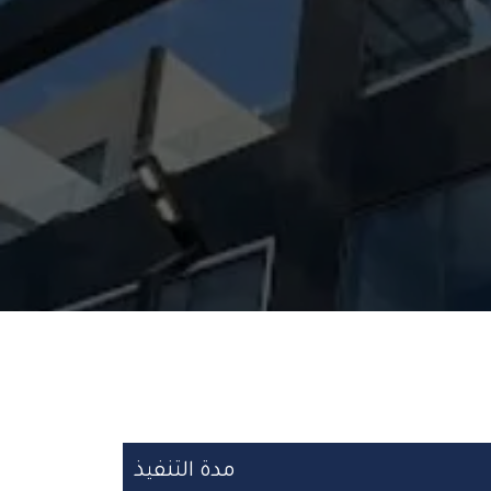
مدة التنفيذ