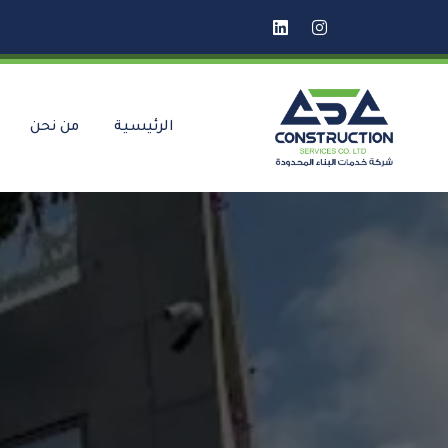
الرئيسية
من نحن